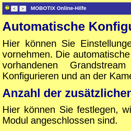
MOBOTIX Online-Hilfe
Automatische Konfig
Hier können Sie Einstellung
vornehmen. Die automatische 
vorhandenen Grandstream
Konfigurieren und an der Kam
Anzahl der zusätzliche
Hier können Sie festlegen, wi
Modul angeschlossen sind.