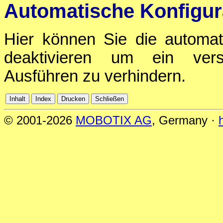
Automatische Konfigura
Hier können Sie die automati
deaktivieren um ein verse
Ausführen zu verhindern.
© 2001-2026
MOBOTIX AG
, Germany ·