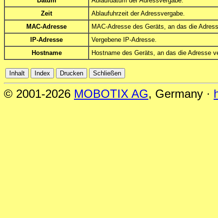
Datum
Ablaufdatum der Adressvergabe.
Zeit
Ablaufuhrzeit der Adressvergabe.
MAC-Adresse
MAC-Adresse des Geräts, an das die Adress
IP-Adresse
Vergebene IP-Adresse.
Hostname
Hostname des Geräts, an das die Adresse v
© 2001-2026
MOBOTIX AG
, Germany ·