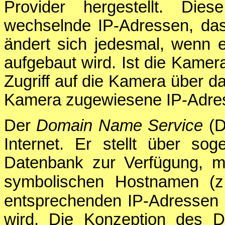
Provider hergestellt. Die
wechselnde IP-Adressen, das
ändert sich jedesmal, wenn 
aufgebaut wird. Ist die Kamera
Zugriff auf die Kamera über da
Kamera zugewiesene IP-Adres
Der
Domain Name Service
(D
Internet. Er stellt über so
Datenbank zur Verfügung, m
symbolischen Hostnamen (
entsprechenden IP-Adressen 
wird. Die Konzeption des D