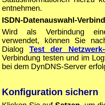
entnehmen.
ISDN-Datenauswahl-Verbin
Wird als Verbindung e
verwendet, können Sie nac
Dialog
Test der Netzwerk-
Verbindung testen und im Log
bei dem DynDNS-Server erfolg
Konfiguration sichern