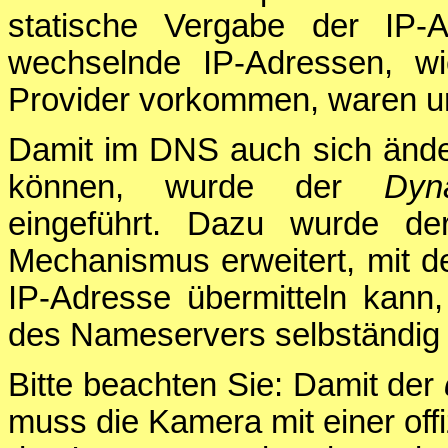
statische Vergabe der IP-A
wechselnde IP-Adressen, wi
Provider vorkommen, waren ur
Damit im DNS auch sich ände
können, wurde der
Dyn
eingeführt. Dazu wurde de
Mechanismus erweitert, mit de
IP-Adresse übermitteln kann
des Nameservers selbständig z
Bitte beachten Sie: Damit der
muss die Kamera mit einer offi