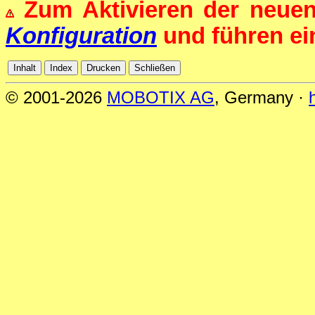
Zum Aktivieren der neue
Konfiguration
und führen e
© 2001-2026
MOBOTIX AG
, Germany ·