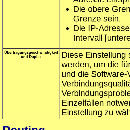
Die obere Gren
Grenze sein.
Die IP-Adresse
Intervall [unte
Übertragungsgeschwindigkeit
Diese Einstellung 
und Duplex
werden, um die fü
und die Software-
Verbindungsqualitä
Verbindungsprobl
Einzelfällen notwe
Einstellung zu wäh