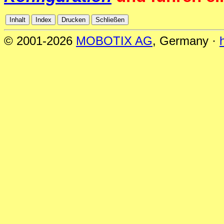
© 2001-2026
MOBOTIX AG
, Germany ·