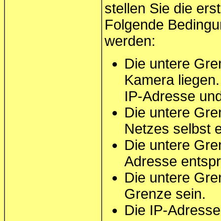
stellen Sie die er
Folgende Bedingu
werden:
Die untere Gre
Kamera liegen.
IP-Adresse un
Die untere Gre
Netzes selbst 
Die untere Gre
Adresse entsp
Die untere Gre
Grenze sein.
Die IP-Adresse