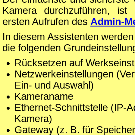
Kamera durchzuführen, ist
ersten Aufrufen des
Admin-M
In diesem Assistenten werde
die folgenden Grundeinstell
Rücksetzen auf Werkseinst
Netzwerkeinstellungen (Ve
Ein- und Auswahl)
Kameraname
Ethernet-Schnittstelle (IP
Kamera)
Gateway (z. B. für Speiche