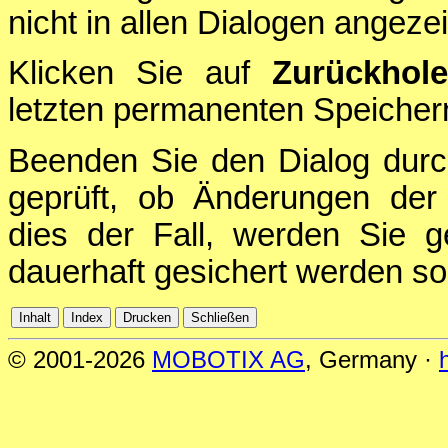
nicht in allen Dialogen angezei
Klicken Sie auf
Zurückhol
letzten permanenten Speichern
Beenden Sie den Dialog durc
geprüft, ob Änderungen der 
dies der Fall, werden Sie g
dauerhaft gesichert werden sol
© 2001-2026
MOBOTIX AG
, Germany ·