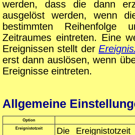
werden, dass die dann e
ausgelöst werden, wenn die
bestimmten Reihenfolge u
Zeitraumes eintreten. Eine we
Ereignissen stellt der
Ereignis
erst dann auslösen, wenn üb
Ereignisse eintreten.
Allgemeine Einstellun
Option
Ereignistotzeit
Die Ereignistotzeit