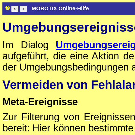
MOBOTIX Online-Hilfe
Umgebungsereigniss
Im Dialog
Umgebungsereig
aufgeführt, die eine Aktion
der Umgebungsbedingungen a
Vermeiden von Fehlal
Meta-Ereignisse
Zur Filterung von Ereignisse
bereit: Hier können bestimmte