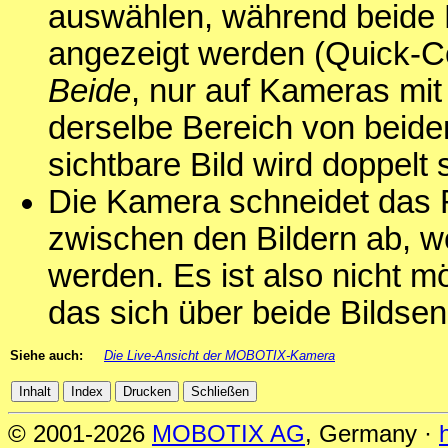
auswählen, während beide 
angezeigt werden (Quick-C
Beide
, nur auf Kameras mit
derselbe Bereich von beide
sichtbare Bild wird doppelt
Die Kamera schneidet das 
zwischen den Bildern ab, 
werden. Es ist also nicht m
das sich über beide Bildsen
Siehe auch:
Die Live-Ansicht der MOBOTIX-Kamera
© 2001-2026
MOBOTIX AG
, Germany ·