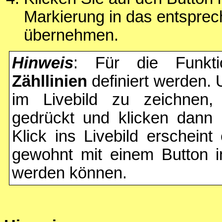
Markierung in das entsprec
übernehmen.
Hinweis
: Für die Funkt
Zähllinien
definiert werden. 
im Livebild zu zeichnen
gedrückt und klicken dann 
Klick ins Livebild erscheint
gewohnt mit einem Button i
werden können.