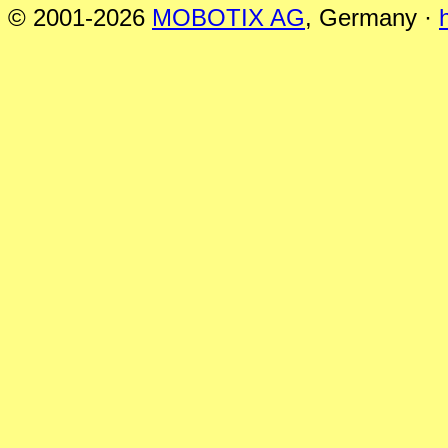
© 2001-2026
MOBOTIX AG
, Germany ·