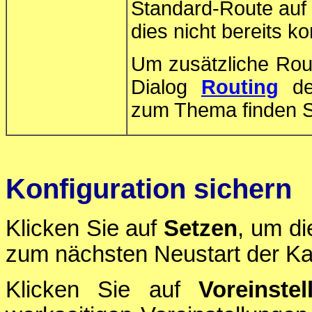
Standard-Route auf 
dies nicht bereits ko
Um zusätzliche Rout
Dialog
Routing
de
zum Thema finden Si
Konfiguration sichern
Klicken Sie auf
Setzen
, um di
zum nächsten Neustart der Ka
Klicken Sie auf
Voreinstel