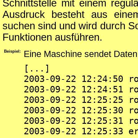
Schnittstelle mit einem regul
Ausdruck besteht aus eine
suchen sind und wird durch S
Funktionen ausführen.
Beispiel:
Eine Maschine sendet Daten üb
[...]
2003-09-22 12:24:50 r
2003-09-22 12:24:51 r
2003-09-22 12:25:25 r
2003-09-22 12:25:30 r
2003-09-22 12:25:31 r
2003-09-22 12:25:33 e