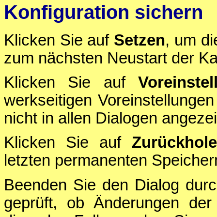
Konfiguration sichern
Klicken Sie auf
Setzen
, um di
zum nächsten Neustart der Ka
Klicken Sie auf
Voreinstel
werkseitigen Voreinstellungen
nicht in allen Dialogen angezei
Klicken Sie auf
Zurückhol
letzten permanenten Speichern
Beenden Sie den Dialog durc
geprüft, ob Änderungen der 