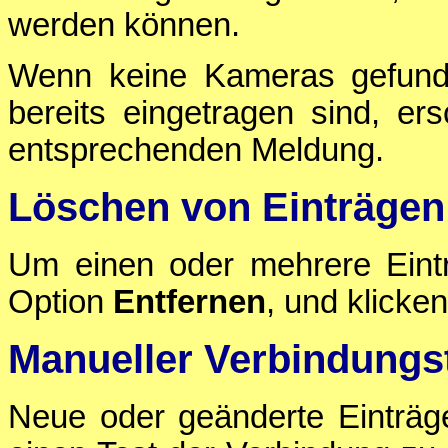
werden können.
Wenn keine Kameras gefund
bereits eingetragen sind, ers
entsprechenden Meldung.
Löschen von Einträgen
Um einen oder mehrere Eintr
Option
Entfernen
, und klicke
Manueller Verbindungs
Neue oder geänderte Einträg