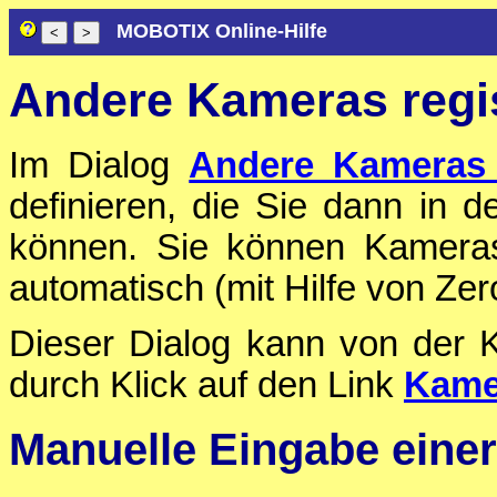
MOBOTIX Online-Hilfe
Andere Kameras regis
Im Dialog
Andere Kameras r
definieren, die Sie dann in d
können. Sie können Kameras
automatisch (mit Hilfe von Ze
Dieser Dialog kann von der K
durch Klick auf den Link
Kame
Manuelle Eingabe eine