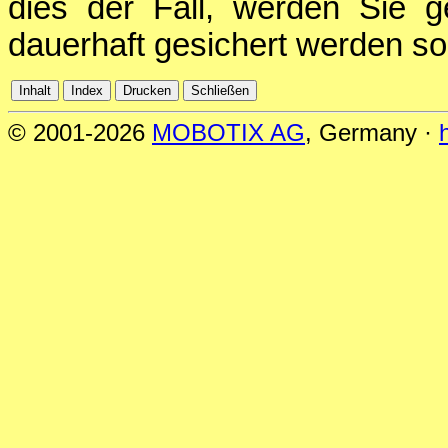
dies der Fall, werden Sie g
dauerhaft gesichert werden sol
© 2001-2026
MOBOTIX AG
, Germany ·