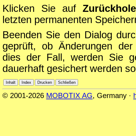
Klicken Sie auf
Zurückhol
letzten permanenten Speichern
Beenden Sie den Dialog durc
geprüft, ob Änderungen der 
dies der Fall, werden Sie g
dauerhaft gesichert werden sol
© 2001-2026
MOBOTIX AG
, Germany ·