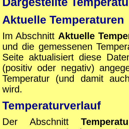
Dargestellte Temperatu
Aktuelle Temperaturen
Im Abschnitt
Aktuelle Tempe
und die gemessenen Tempera
Seite aktualisiert diese Da
(positiv oder negativ) ang
Temperatur (und damit au
wird.
Temperaturverlauf
Der Abschnitt
Temperatu