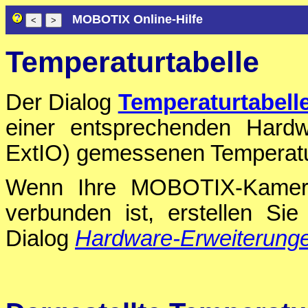
MOBOTIX Online-Hilfe
Temperaturtabelle
Der Dialog
Temperaturtabell
einer entsprechenden Hard
ExtIO) gemessenen Temperaturv
Wenn Ihre MOBOTIX-Kamera 
verbunden ist, erstellen Si
Dialog
Hardware-Erweiterunge