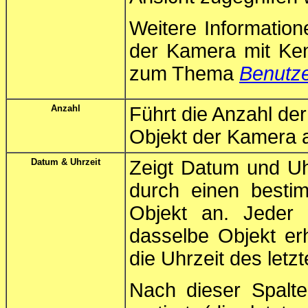
Weitere Informatio
der Kamera mit Kenn
zum Thema
Benutze
Anzahl
Führt die Anzahl der
Objekt der Kamera a
Datum & Uhrzeit
Zeigt Datum und Uhr
durch einen besti
Objekt an. Jeder 
dasselbe Objekt er
die Uhrzeit des letzt
Nach dieser Spalt