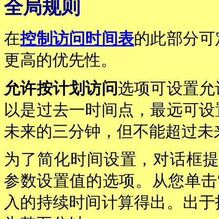
全局规则
在
控制访问时间表
的此部分可
更高的优先性。
允许按计划访问
选项可设置允
以是过去一时间点，最远可设
未来的三分钟，但不能超过未来
为了简化时间设置，对话框
参数设置值的选项。从您单击
入的持续时间计算得出。出于