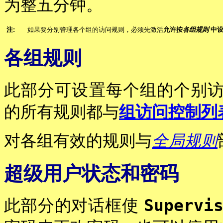
为整五分钟。
注:
如果要分别管理各个组的访问规则，必须先激活
允许按
各组规则
中设
各组规则
此部分可设置每个组的个别访
的所有规则都与
组访问控制列
对各组有效的规则与
全局规则
超级用户状态和密码
Supervi
此部分的对话框使