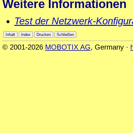
Weitere Informationen
Test der Netzwerk-Konfigur
© 2001-2026
MOBOTIX AG
, Germany ·