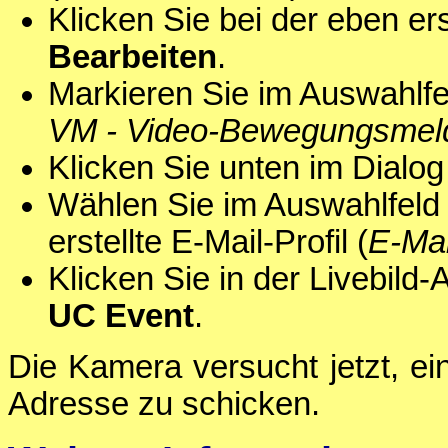
Klicken Sie bei der eben er
Bearbeiten
.
Markieren Sie im Auswahlf
VM - Video-Bewegungsmel
Klicken Sie unten im Dialog
Wählen Sie im Auswahlfel
erstellte E-Mail-Profil (
E-Mai
Klicken Sie in der Livebild
UC Event
.
Die Kamera versucht jetzt, ei
Adresse zu schicken.