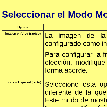
Seleccionar el Modo Mo
Opción
Imagen en Vivo (rápido)
La imagen de la
configurado como i
Para configurar la 
elección, modifiqu
forma acorde.
Formato Especial (lento)
Seleccione esta o
diferente de la que
Este modo de mostr