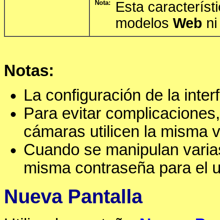
Nota:
Esta característ
modelos
Web
n
Notas:
La configuración de la inte
Para evitar complicaciones
cámaras utilicen la misma v
Cuando se manipulan varia
misma contraseña para el 
Nueva Pantalla