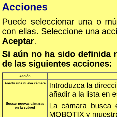
Acciones
Puede seleccionar una o múl
con ellas. Seleccione una acció
Aceptar
.
Si aún no ha sido definida
de las siguientes acciones:
Acción
Añadir una nueva cámara
Introduzca la direcc
añadir a la lista en 
Buscar nuevas cámaras
La cámara busca e
en la subred
MOBOTIX y muestra 