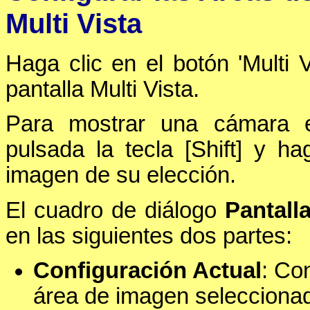
Multi Vista
Haga clic en el botón 'Multi 
pantalla Multi Vista.
Para mostrar una cámara 
pulsada la tecla [Shift] y h
imagen de su elección.
El cuadro de diálogo
Pantalla
en las siguientes dos partes:
Configuración Actual
: Co
área de imagen seleccionad