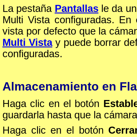
La pestaña
Pantallas
le da un
Multi Vista configuradas. En
vista por defecto que la cámara
Multi Vista
y puede borrar def
configuradas.
Almacenamiento en Fl
Haga clic en el botón
Establ
guardarla hasta que la cámara 
Haga clic en el botón
Cerra