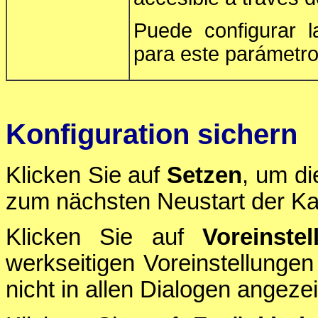
Puede configurar 
para este parámetro
Konfiguration sichern
Klicken Sie auf
Setzen
, um di
zum nächsten Neustart der Ka
Klicken Sie auf
Voreinstel
werkseitigen Voreinstellungen
nicht in allen Dialogen angezei