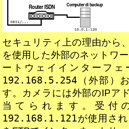
セキュリティ上の理由から
を使用した外部のネットワー
ートウェイインターフェ
192.168.5.254
（外部）
す。カメラには外部のIPア
当てられます。受付の
192.168.1.121
が使用され