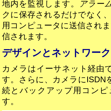
地内を監視します。
アラー
クに保存されるだけでなく
用コンピュータに送信されま
信されます。
デザインとネットワーク
カメラはイーサネット経由
す。さらに、カメラにISD
続とバックアップ用コンピ
す。