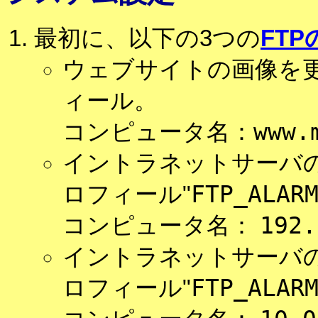
最初に、以下の3つの
FT
ウェブサイトの画像を更
ィール。
www.
コンピュータ名：
イントラネットサーバ
FTP_ALAR
ロフィール"
192.
コンピュータ名：
イントラネットサーバ
FTP_ALAR
ロフィール"