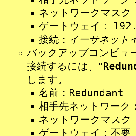
ネットワークマスク
192
ゲートウェイ：
接続：
イーサネット
バックアップコンピュー
Redun
接続するには、
"
します。
Redundant
名前：
相手先ネットワーク
ネットワークマスク
ゲートウェイ：不要