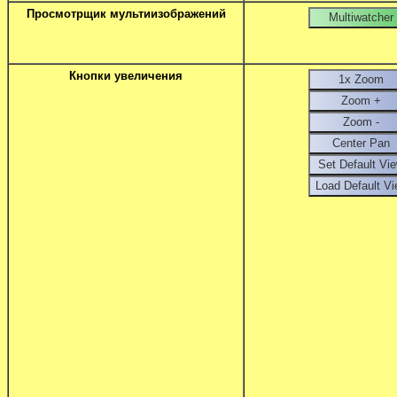
Просмотрщик мультиизображений
Кнопки увеличения