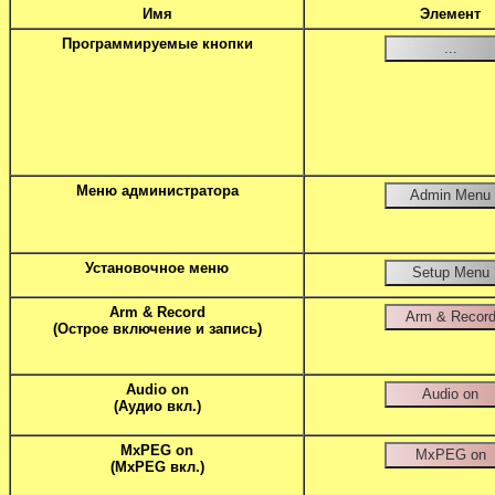
Имя
Элемент
Программируемые кнопки
Меню администратора
Установочное меню
Arm & Record
(Острое включение и запись)
Audio on
(Аудио вкл.)
MxPEG on
(MxPEG вкл.)