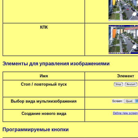
КПК
Элементы для управления изображениями
Имя
Элемент
Стоп / повторный пуск
Выбор вида мультиизображения
Создание нового вида
Программируемые кнопки