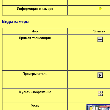
Информация о камере
Виды камеры
Имя
Элемент
Прямая трансляция
Проигрыватель
Мультиизображение
Гость