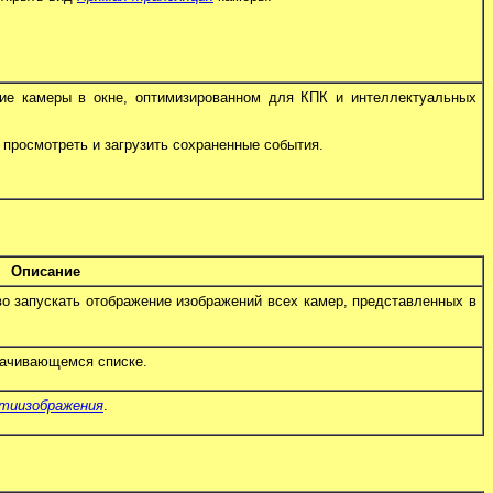
ие камеры в окне, оптимизированном для КПК и интеллектуальных
 просмотреть и загрузить сохраненные события.
Описание
о запускать отображение изображений всех камер, представленных в
рачивающемся списке.
ьтиизображения
.