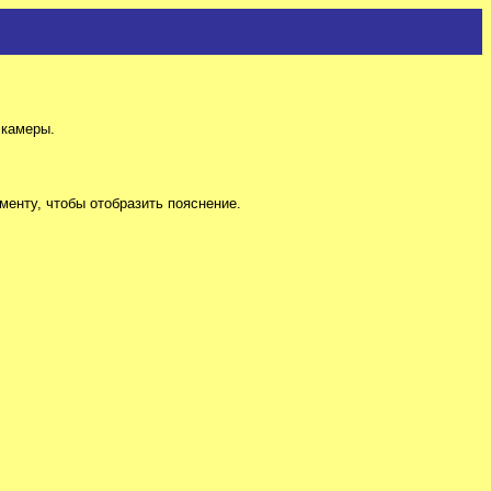
 камеры.
енту, чтобы отобразить пояснение.