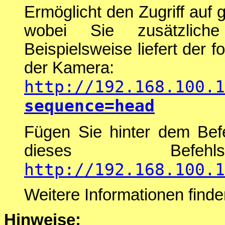
Ermöglicht den Zugriff auf
wobei Sie zusätzlich
Beispielsweise liefert der f
der Kamera:
http://192.168.100.1
sequence=head
Fügen Sie hinter dem Be
dieses Bef
http://192.168.100.1
Weitere Informationen find
Hinweise: