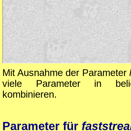
Mit Ausnahme der Parameter
viele Parameter in belie
kombinieren.
Parameter für
faststre