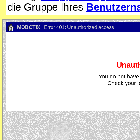
die Gruppe Ihres
Benutzern