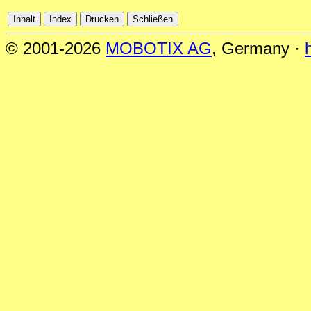
© 2001-2026
MOBOTIX AG
, Germany ·