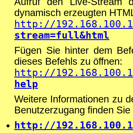
Aufruf den Live-Stream
dynamisch erzeugten HTML
http://192.168.100.1
stream=full&html
Fügen Sie hinter dem Be
dieses Befehls zu öffnen:
http://192.168.100.1
help
Weitere Informationen zu 
Benutzerzugang finden Sie
http://192.168.100.1