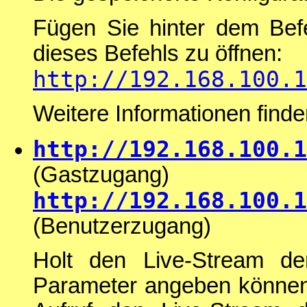
Fügen Sie hinter dem Be
dieses Befehls zu öffnen:
http://192.168.100.1
Weitere Informationen find
http://192.168.100.1
(Gastzugang)
http://192.168.100.1
(Benutzerzugang)
Holt den Live-Stream de
Parameter angeben können. 