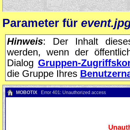
Parameter für
event.jp
Hinweis
: Der Inhalt dies
werden, wenn der öffentli
Dialog
Gruppen-Zugriffskon
die Gruppe Ihres
Benutzern