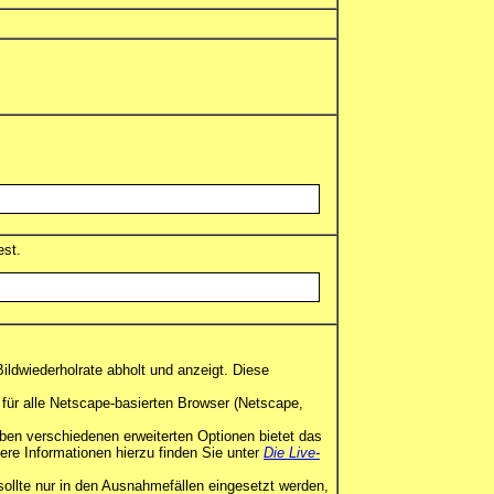
est.
ildwiederholrate abholt und anzeigt. Diese
 für alle Netscape-basierten Browser (Netscape,
ben verschiedenen erweiterten Optionen bietet das
re Informationen hierzu finden Sie unter
Die Live-
 sollte nur in den Ausnahmefällen eingesetzt werden,