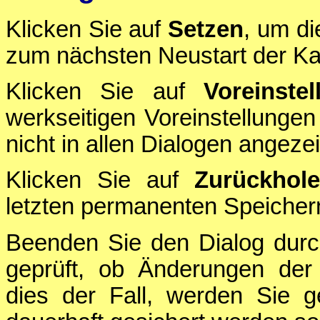
Klicken Sie auf
Setzen
, um di
zum nächsten Neustart der Ka
Klicken Sie auf
Voreinstel
werkseitigen Voreinstellungen
nicht in allen Dialogen angezei
Klicken Sie auf
Zurückhol
letzten permanenten Speichern
Beenden Sie den Dialog durc
geprüft, ob Änderungen der 
dies der Fall, werden Sie g