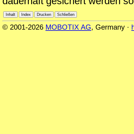
dauerhaft gesichert werden sol
© 2001-2026
MOBOTIX AG
, Germany ·