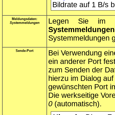
Bildrate auf 1 B/s 
Meldungsdaten:
Legen Sie im 
Systemmeldungen
Systemmeldungen
Systemmeldungen ge
Sende-Port
Bei Verwendung eine
ein anderer Port fe
zum Senden der Dat
hierzu im Dialog au
gewünschten Port i
Die werkseitige Vore
0
(automatisch).