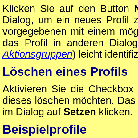
Klicken Sie auf den Button
Dialog, um ein neues Profil 
vorgegebenen mit einem mög
das Profil in anderen Dialo
Aktionsgruppen
) leicht identi
Löschen eines Profils
Aktivieren Sie die Checkbo
dieses löschen möchten. Das P
im Dialog auf
Setzen
klicken.
Beispielprofile