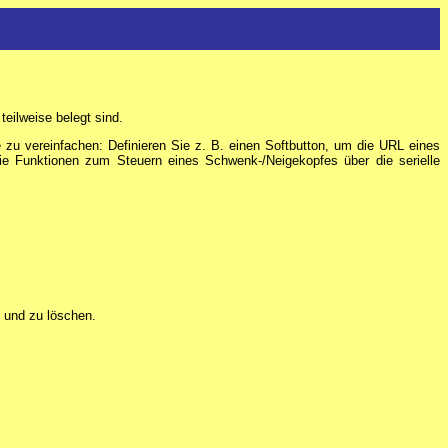
teilweise belegt sind.
zu vereinfachen: Definieren Sie z. B. einen Softbutton, um die URL eines
e Funktionen zum Steuern eines Schwenk-/Neigekopfes über die serielle
 und zu löschen.