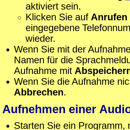
aktiviert sein.
Klicken Sie auf
Anrufen
eingegebene Telefonnum
wieder.
Wenn Sie mit der Aufnahme 
Namen für die Sprachmeldun
Aufnahme mit
Abspeicher
Wenn Sie die Aufnahme nich
Abbrechen
.
Aufnehmen einer Audi
Starten Sie ein Programm, 