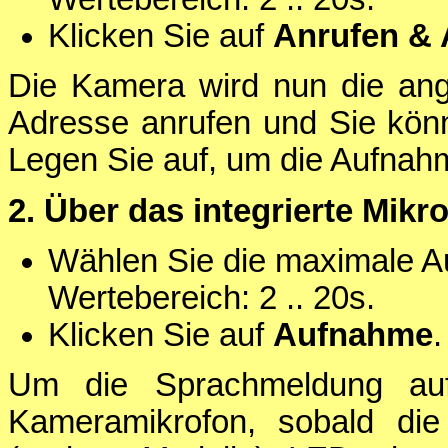
Klicken Sie auf
Anrufen &
Die Kamera wird nun die an
Adresse anrufen und Sie kö
Legen Sie auf, um die Aufnah
2. Über das integrierte Mikr
Wählen Sie die maximale A
Wertebereich: 2 .. 20s.
Klicken Sie auf
Aufnahme
.
Um die Sprachmeldung au
Kameramikrofon, sobald di