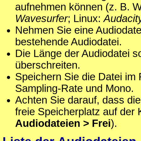
aufnehmen können (z. B. 
Wavesurfer
; Linux:
Audacit
Nehmen Sie eine Audiodatei
bestehende Audiodatei.
Die Länge der Audiodatei s
überschreiten.
Speichern Sie die Datei im
Sampling-Rate und Mono.
Achten Sie darauf, dass die 
freie Speicherplatz auf der
Audiodateien > Frei
).