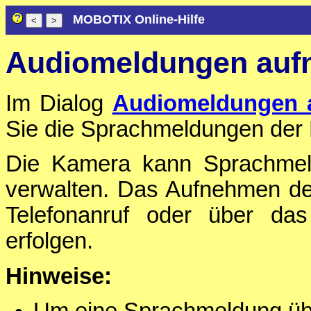
MOBOTIX Online-Hilfe
Audiomeldungen auf
Im Dialog
Audiomeldungen 
Sie die Sprachmeldungen der 
Die Kamera kann Sprachmel
verwalten. Das Aufnehmen d
Telefonanruf oder über das
erfolgen.
Hinweise: