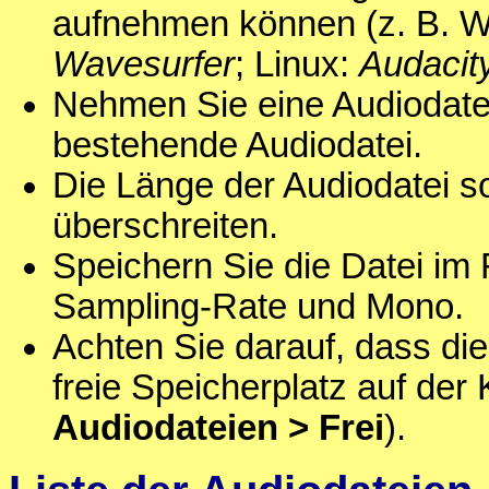
aufnehmen können (z. B. 
Wavesurfer
; Linux:
Audacit
Nehmen Sie eine Audiodatei
bestehende Audiodatei.
Die Länge der Audiodatei s
überschreiten.
Speichern Sie die Datei im
Sampling-Rate und Mono.
Achten Sie darauf, dass die 
freie Speicherplatz auf der
Audiodateien > Frei
).