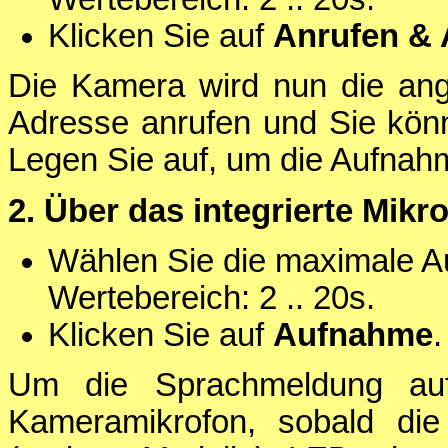
Klicken Sie auf
Anrufen &
Die Kamera wird nun die an
Adresse anrufen und Sie kö
Legen Sie auf, um die Aufnah
2. Über das integrierte Mikr
Wählen Sie die maximale A
Wertebereich: 2 .. 20s.
Klicken Sie auf
Aufnahme
.
Um die Sprachmeldung au
Kameramikrofon, sobald di