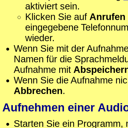
aktiviert sein.
Klicken Sie auf
Anrufen
eingegebene Telefonnum
wieder.
Wenn Sie mit der Aufnahme 
Namen für die Sprachmeldun
Aufnahme mit
Abspeicher
Wenn Sie die Aufnahme nich
Abbrechen
.
Aufnehmen einer Audi
Starten Sie ein Programm, 