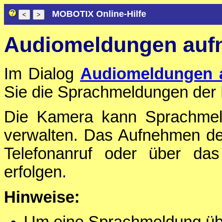
MOBOTIX Online-Hilfe
Audiomeldungen auf
Im Dialog
Audiomeldungen 
Sie die Sprachmeldungen der 
Die Kamera kann Sprachmel
verwalten. Das Aufnehmen d
Telefonanruf oder über das
erfolgen.
Hinweise: