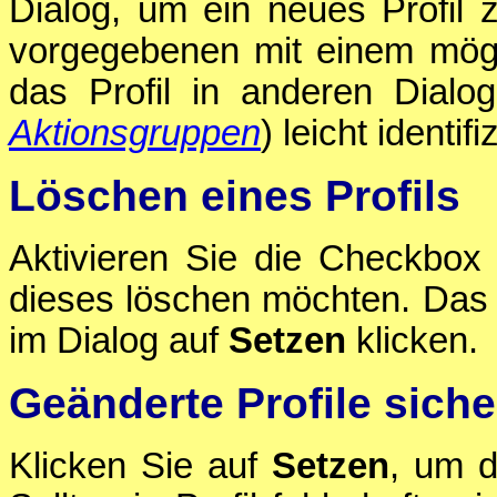
Dialog, um ein neues Profil 
vorgegebenen mit einem mög
das Profil in anderen Dialo
Aktionsgruppen
) leicht identi
Löschen eines Profils
Aktivieren Sie die Checkbo
dieses löschen möchten. Das P
im Dialog auf
Setzen
klicken.
Geänderte Profile siche
Klicken Sie auf
Setzen
, um d