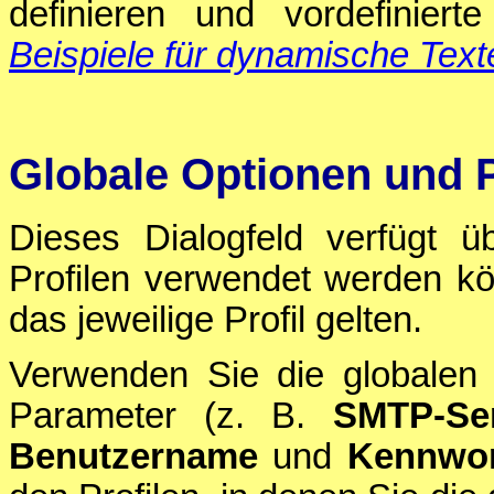
definieren und vordefiniert
Beispiele für dynamische Texte
Globale Optionen und P
Dieses Dialogfeld verfügt 
Profilen verwendet werden 
das jeweilige Profil gelten.
Verwenden Sie die globalen
Parameter (z. B.
SMTP-Se
Benutzername
und
Kennwor