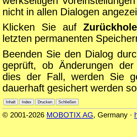
werkseitigen Voreinstellungen
nicht in allen Dialogen angezei
Klicken Sie auf
Zurückhol
letzten permanenten Speichern
Beenden Sie den Dialog durc
geprüft, ob Änderungen der 
dies der Fall, werden Sie g
dauerhaft gesichert werden sol
© 2001-2026
MOBOTIX AG
, Germany ·