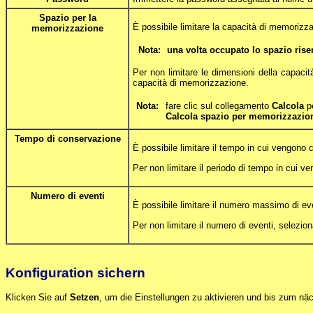
Spazio per la
È possibile limitare la capacità di memoriz
memorizzazione
Nota:
una volta occupato lo spazio ris
Per non limitare le dimensioni della capacit
capacità di memorizzazione.
Nota:
fare clic sul collegamento
Calcola
pe
Calcola spazio per memorizzazio
Tempo di conservazione
È possibile limitare il tempo in cui vengon
Per non limitare il periodo di tempo in cui v
Numero di eventi
È possibile limitare il numero massimo di e
Per non limitare il numero di eventi, selezion
Konfiguration sichern
Klicken Sie auf
Setzen
, um die Einstellungen zu aktivieren und bis zum nä