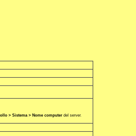
ntrollo > Sistema > Nome computer
del server.