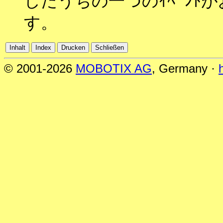
したうちの一つのｲﾍﾞﾝﾄが
す。
© 2001-2026
MOBOTIX AG
, Germany ·