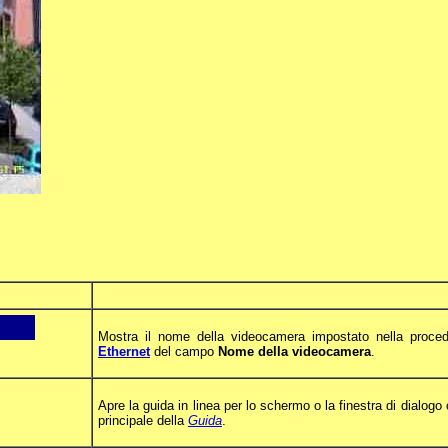
Mostra il nome della videocamera impostato nella proce
Ethernet
del campo
Nome della videocamera
.
Apre la guida in linea per lo schermo o la finestra di dialogo
principale della
Guida
.