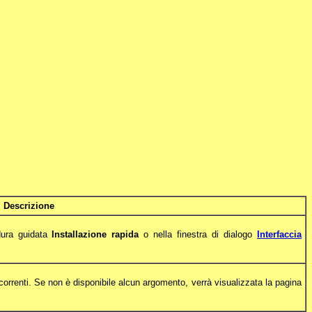
Descrizione
dura guidata
Installazione rapida
o nella finestra di dialogo
Interfaccia
 correnti. Se non è disponibile alcun argomento, verrà visualizzata la pagina