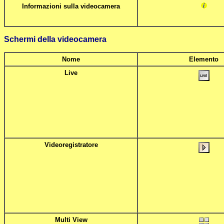
Informazioni sulla videocamera
Schermi della videocamera
Nome
Elemento
Live
Videoregistratore
Multi View