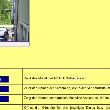
Zeigt das Modell der MOBOTIX-Kamera an.
2
Zeigt den Namen der Kamera an, wie in der
Schnellinstalla
5
Zeigt den Namen der aktuellen Multiview-Ansicht an, der im
Öffnet die Hilfeseite für den jeweiligen Dialog bzw. d