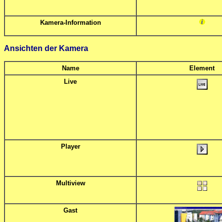
Kamera-Information
Ansichten der Kamera
Name
Element
Live
Player
Multiview
Gast