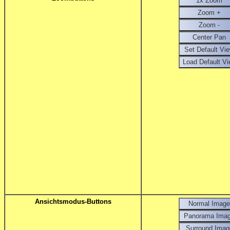
Ansichtsmodus-Buttons