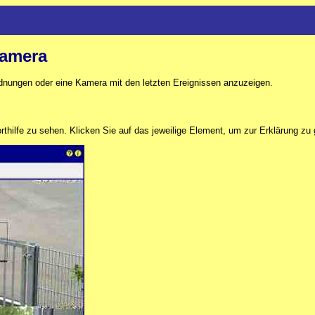
Kamera
dnungen oder eine Kamera mit den letzten Ereignissen anzuzeigen.
thilfe zu sehen. Klicken Sie auf das jeweilige Element, um zur Erklärung zu