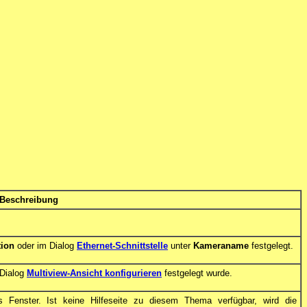
Beschreibung
tion
oder im Dialog
Ethernet-Schnittstelle
unter
Kameraname
festgelegt.
 Dialog
Multiview-Ansicht konfigurieren
festgelegt wurde.
as Fenster. Ist keine Hilfeseite zu diesem Thema verfügbar, wird die