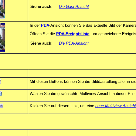
Siehe auch:
Die Gast-Ansicht
In der
PDA
-Ansicht können Sie das aktuelle Bild der Kamer
Öffnen Sie die
PDA-Ereignisliste
, um gespeicherte Ereignis
Siehe auch:
Die PDA-Ansicht
Mit diesen Buttons können Sie die Bilddarstellung aller in 
Wählen Sie die gewünschte Multiview-Ansicht in dieser Pull
Klicken Sie auf diesen Link, um eine
neue Multiview-Ansicht