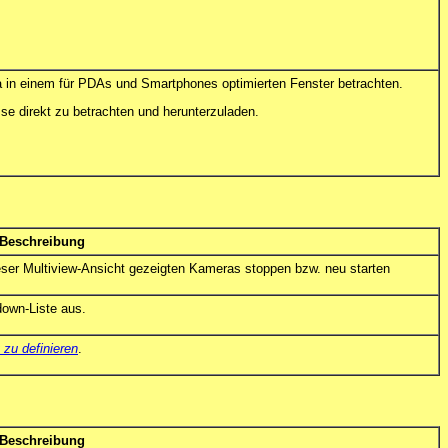
a in einem für PDAs und Smartphones optimierten Fenster betrachten.
se direkt zu betrachten und herunterzuladen.
Beschreibung
dieser Multiview-Ansicht gezeigten Kameras stoppen bzw. neu starten
down-Liste aus.
 zu definieren
.
Beschreibung