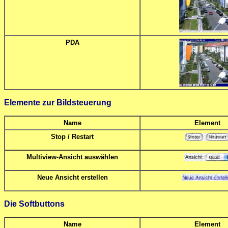
PDA
Elemente zur Bildsteuerung
Name
Element
Stop / Restart
Multiview-Ansicht auswählen
Neue Ansicht erstellen
Die Softbuttons
Name
Element