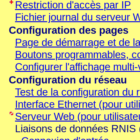
Restriction d'accès par IP
Fichier journal du serveur 
Configuration des pages
Page de démarrage et de l
Boutons programmables, co
Configurer l'affichage multi
Configuration du réseau
Test de la configuration du
Interface Ethernet (pour uti
Serveur Web (pour utilisat
Liaisons de données RNIS (