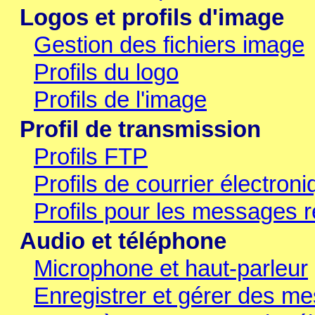
Logos et profils d'image
Gestion des fichiers image
Profils du logo
Profils de l'image
Profil de transmission
Profils FTP
Profils de courrier électron
Profils pour les messages 
Audio et téléphone
Microphone et haut-parleur
Enregistrer et gérer des 