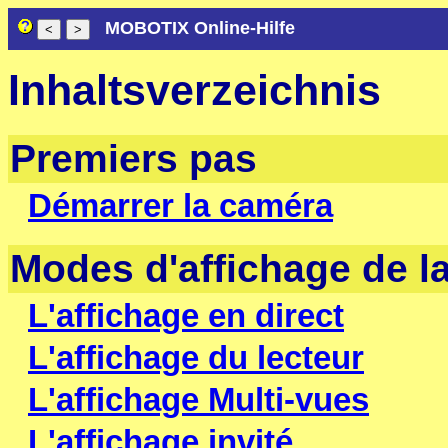
MOBOTIX Online-Hilfe
Inhaltsverzeichnis
Premiers pas
Démarrer la caméra
Modes d'affichage de 
L'affichage en direct
L'affichage du lecteur
L'affichage Multi-vues
L'affichage invité