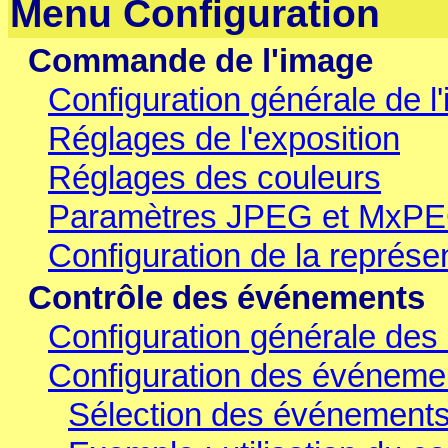
Menu Configuration
Commande de l'image
Configuration générale de l
Réglages de l'exposition
Réglages des couleurs
Paramètres JPEG et MxP
Configuration de la représen
Contrôle des événements
Configuration générale de
Configuration des événeme
Sélection des événement