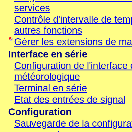
services
Contrôle d'intervalle de te
autres fonctions
Gérer les extensions de mat
Interface en série
Configuration de l'interface
météorologique
Terminal en série
Etat des entrées de signal
Configuration
Sauvegarde de la configura