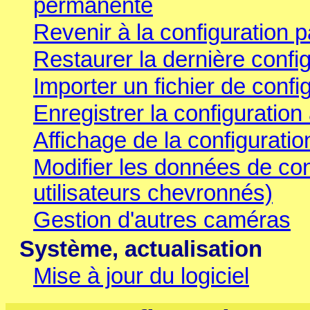
permanente
Revenir à la configuration p
Restaurer la dernière conf
Importer un fichier de config
Enregistrer la configuration 
Affichage de la configuratio
Modifier les données de co
utilisateurs chevronnés)
Gestion d'autres caméras
Système, actualisation
Mise à jour du logiciel