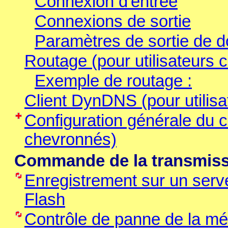
Connexion d'entrée
Connexions de sortie
Paramètres de sortie de 
Routage (pour utilisateurs
Exemple de routage :
Client DynDNS (pour utilis
Configuration générale du cl
chevronnés)
Commande de la transmiss
Enregistrement sur un serve
Flash
Contrôle de panne de la m