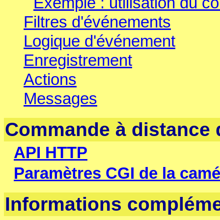
Exemple : utilisation du 
Filtres d'événements
Logique d'événement
Enregistrement
Actions
Messages
Commande à distance 
API HTTP
Paramètres CGI de la ca
Informations compléme