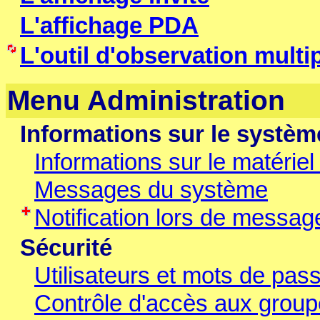
L'affichage PDA
L'outil d'observation multi
Menu Administration
Informations sur le systèm
Informations sur le matériel 
Messages du système
Notification lors de messag
Sécurité
Utilisateurs et mots de pas
Contrôle d'accès aux grou